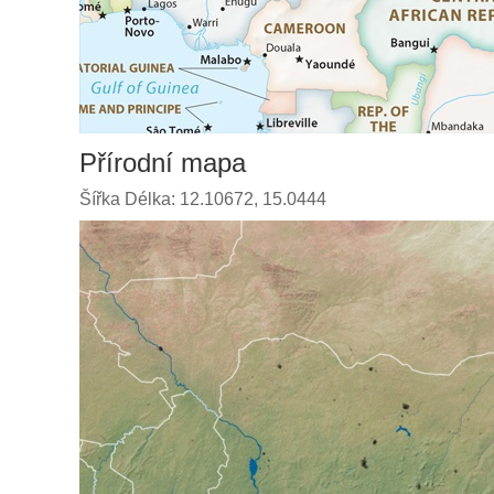
Přírodní mapa
Šířka Délka: 12.10672, 15.0444