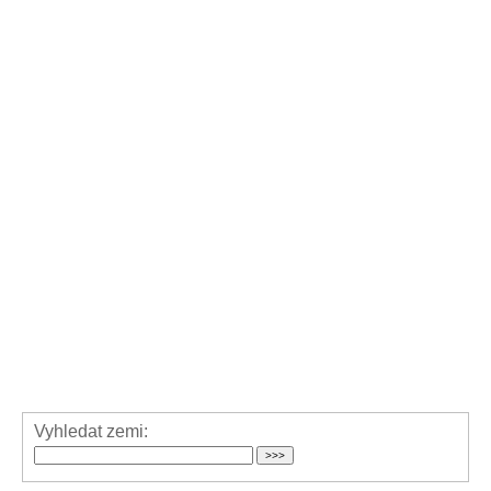
Vyhledat zemi: