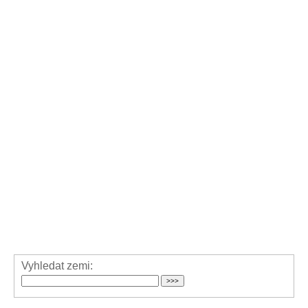
Vyhledat zemi: