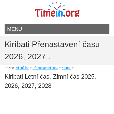
MENU
Kiribati Přenastavení času
2026, 2027..
Pozice:
Místní čas
>
Přenastavení času
>
Kiribati
>
Kiribati Letní čas, Zimní čas 2025,
2026, 2027, 2028