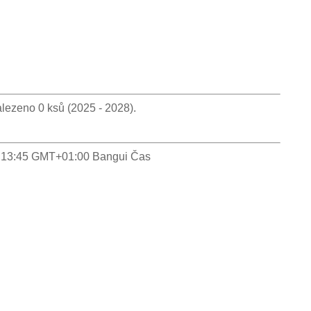
lezeno 0 ksů (2025 - 2028).
 13:13:45 GMT+01:00 Bangui Čas