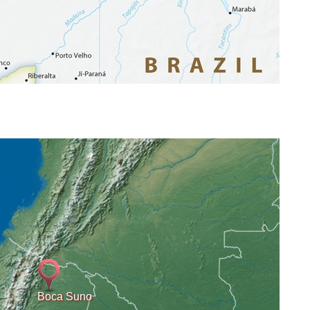
Boca Suno