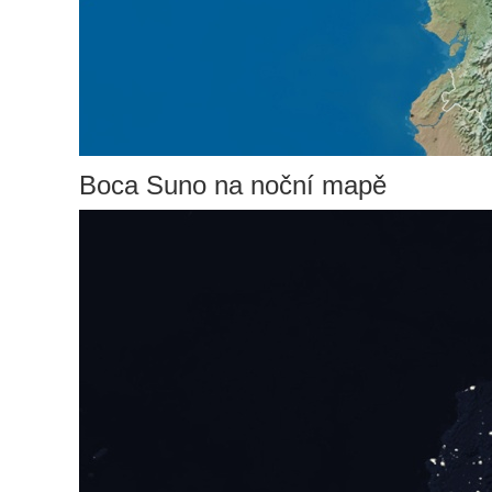
Boca Suno na noční mapě