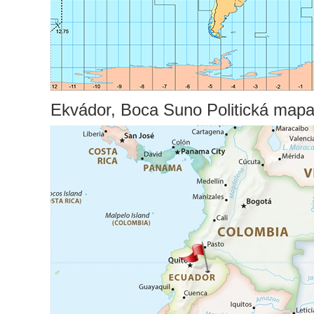
Ekvádor, Boca Suno Politická map