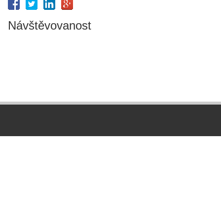
Návštěvovanost