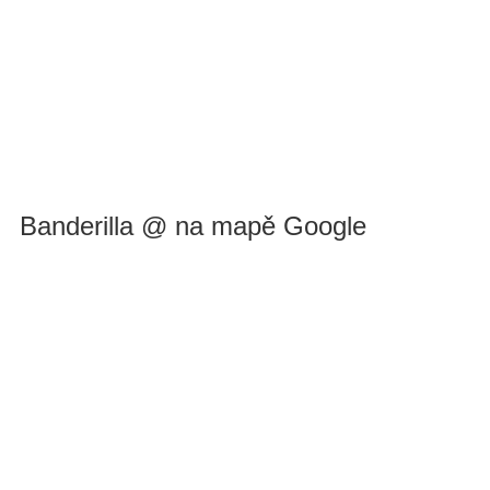
Banderilla @ na mapě Google