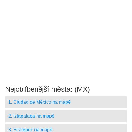
Nejoblíbenější města: (MX)
1. Ciudad de México na mapě
2. Iztapalapa na mapě
3. Ecatepec na mapě