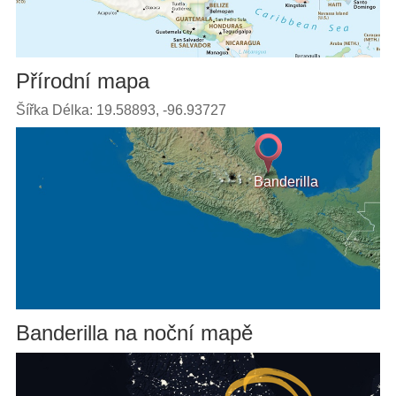
Přírodní mapa
Šířka Délka: 19.58893, -96.93727
Banderilla
Banderilla na noční mapě