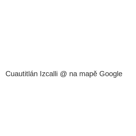
Cuautitlán Izcalli @ na mapě Google