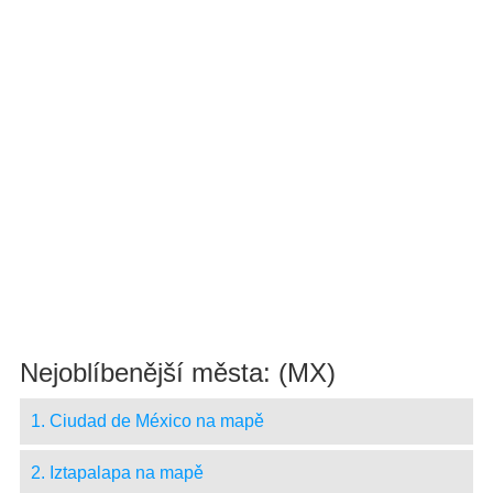
Nejoblíbenější města: (MX)
1. Ciudad de México na mapě
2. Iztapalapa na mapě