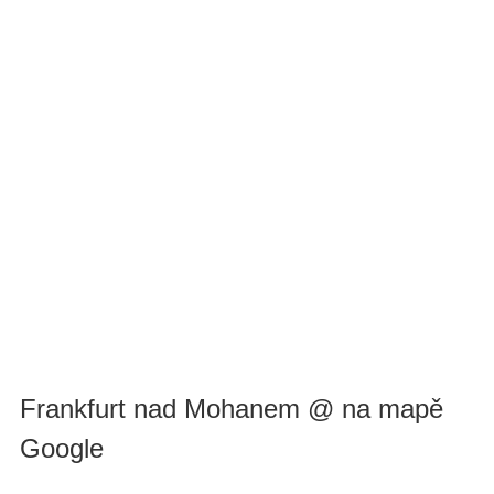
Frankfurt nad Mohanem @ na mapě
Google