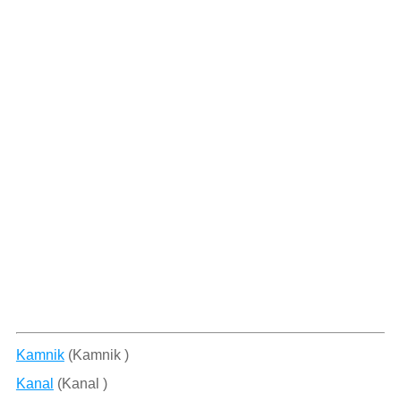
Kamnik
(Kamnik )
Kanal
(Kanal )