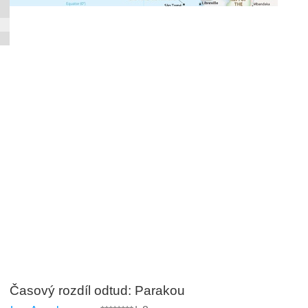
Časový rozdíl odtud: Parakou