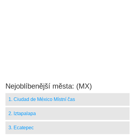
Nejoblíbenější města: (MX)
1. Ciudad de México Místní čas
2. Iztapalapa
3. Ecatepec