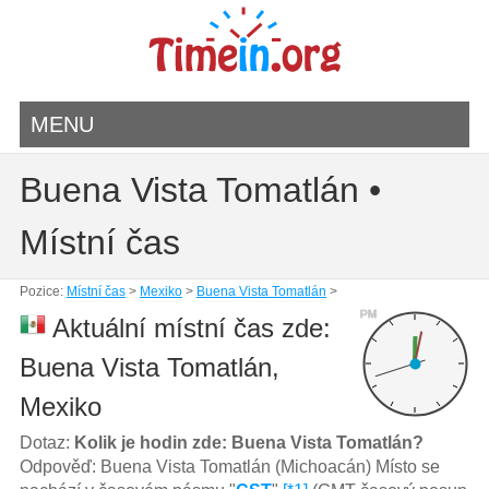
MENU
Buena Vista Tomatlán •
Místní čas
Pozice:
Místní čas
>
Mexiko
>
Buena Vista Tomatlán
>
PM
Aktuální místní čas zde:
Buena Vista Tomatlán,
Mexiko
Dotaz:
Kolik je hodin zde: Buena Vista Tomatlán?
Odpověď: Buena Vista Tomatlán (Michoacán) Místo se