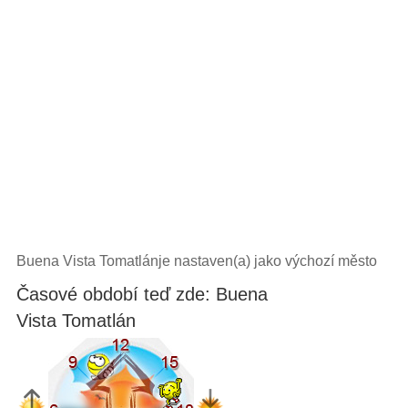
Buena Vista Tomatlánje nastaven(a) jako výchozí město
Časové období teď zde: Buena
Vista Tomatlán