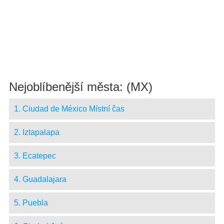
Nejoblíbenější města: (MX)
1. Ciudad de México Místní čas
2. Iztapalapa
3. Ecatepec
4. Guadalajara
5. Puebla