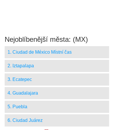
Nejoblíbenější města: (MX)
1. Ciudad de México Místní čas
2. Iztapalapa
3. Ecatepec
4. Guadalajara
5. Puebla
6. Ciudad Juárez