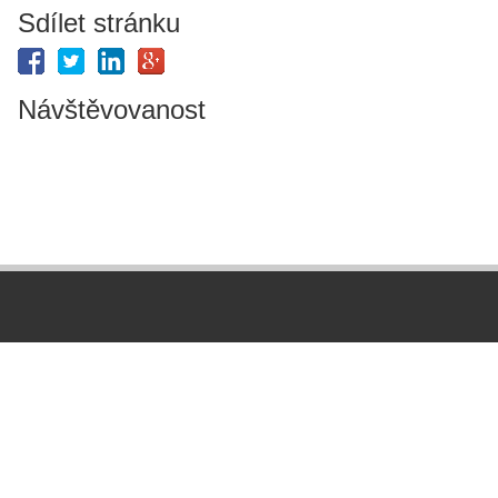
Sdílet stránku
Návštěvovanost