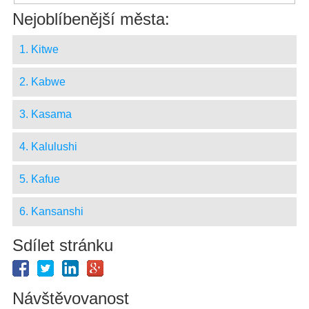
Nejoblíbenější města:
1. Kitwe
2. Kabwe
3. Kasama
4. Kalulushi
5. Kafue
6. Kansanshi
Sdílet stránku
Návštěvovanost