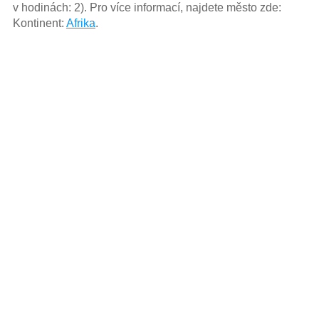
v hodinách: 2). Pro více informací, najdete město zde:
Kontinent:
Afrika
.