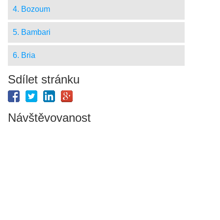
4. Bozoum
5. Bambari
6. Bria
Sdílet stránku
Návštěvovanost